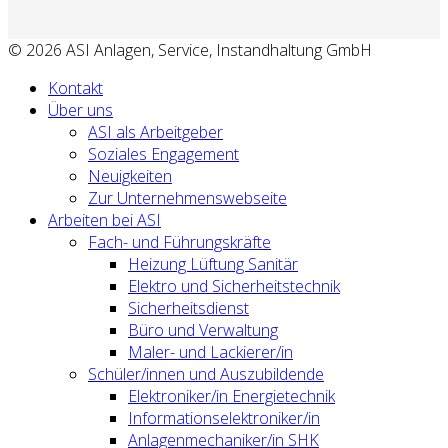
© 2026 ASI Anlagen, Service, Instandhaltung GmbH
Kontakt
Über uns
ASI als Arbeitgeber
Soziales Engagement
Neuigkeiten
Zur Unternehmenswebseite
Arbeiten bei ASI
Fach- und Führungskräfte
Heizung Lüftung Sanitär
Elektro und Sicherheitstechnik
Sicherheitsdienst
Büro und Verwaltung
Maler- und Lackierer/in
Schüler/innen und Auszubildende
Elektroniker/in Energietechnik
Informationselektroniker/in
Anlagenmechaniker/in SHK