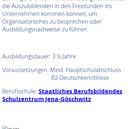
die Auszubildenden in den Freistunden ins
Unternehmen kommen können, um
Organisatorisches zu besprechen oder
Ausbildungsnachweise zu führen.
Ausbildungsdauer: 3 ½ Jahre
Voraussetzungen: Mind. Hauptschulabschluss
B2-Deutschkenntnisse
Berufsschule:
Staatliches Berufsbildendes
Schulzentrum Jena-Göschwitz