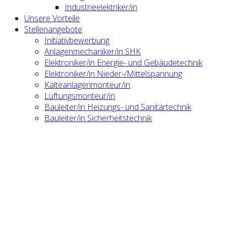
Industrieelektriker/in
Unsere Vorteile
Stellenangebote
Initiativbewerbung
Anlagenmechaniker/in SHK
Elektroniker/in Energie- und Gebäudetechnik
Elektroniker/in Nieder-/Mittelspannung
Kälteanlagenmonteur/in
Lüftungsmonteur/in
Bauleiter/in Heizungs- und Sanitärtechnik
Bauleiter/in Sicherheitstechnik