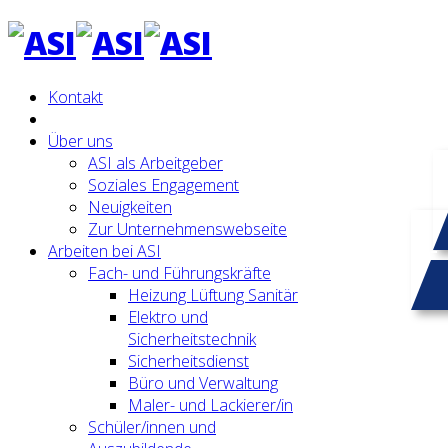
Kontakt
Über uns
ASI als Arbeitgeber
Soziales Engagement
Neuigkeiten
Zur Unternehmenswebseite
Arbeiten bei ASI
Fach- und Führungskräfte
Heizung Lüftung Sanitär
Elektro und
Sicherheitstechnik
Sicherheitsdienst
Büro und Verwaltung
Maler- und Lackierer/in
Schüler/innen und