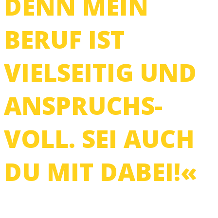
DENN MEIN
BERUF IST
VIELSEITIG UND
ANSPRUCHS­
VOLL. SEI AUCH
DU MIT DABEI!«