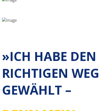
»ICH HABE DEN
RICHTIGEN WEG
GEWÄHLT –