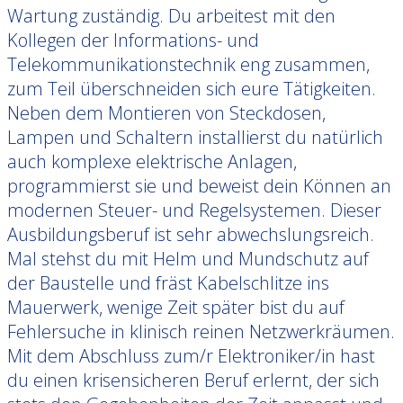
Wartung zuständig. Du arbeitest mit den
Kollegen der Informations- und
Telekommunikations­technik eng zusammen,
zum Teil überschneiden sich eure Tätigkeiten.
Neben dem Montieren von Steckdosen,
Lampen und Schaltern installierst du natürlich
auch komplexe elektrische Anlagen,
programmierst sie und beweist dein Können an
modernen Steuer- und Regelsystemen. Dieser
Ausbildungsberuf ist sehr abwechslungsreich.
Mal stehst du mit Helm und Mundschutz auf
der Baustelle und fräst Kabelschlitze ins
Mauerwerk, wenige Zeit später bist du auf
Fehlersuche in klinisch reinen Netzwerkräumen.
Mit dem Abschluss zum/r Elektroniker/in hast
du einen krisensicheren Beruf erlernt, der sich