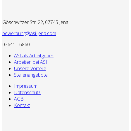
Göschwitzer Str. 22, 07745 Jena
bewerbung@asi-jena.com
03641 - 6860
ASI als Arbeitgeber
Arbeiten bei ASI
Unsere Vorteile
Stellenangebote
Impressum
Datenschutz
AGB
Kontakt