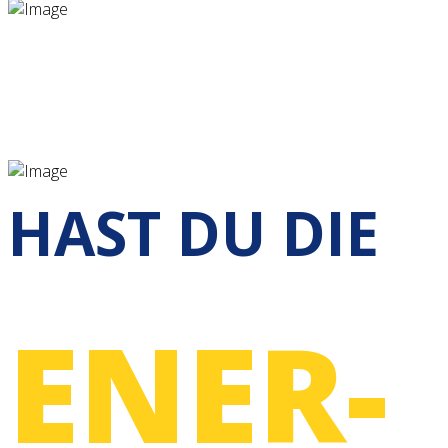
HAST DU DIE
ENER­