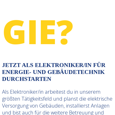
GIE?
JETZT ALS ELEKTRONIKER/IN FÜR
ENERGIE- UND GEBÄUDETECHNIK
DURCHSTARTEN
Als Elektroniker/in arbeitest du in unserem
größten Tätigkeitsfeld und planst die elektrische
Versorgung von Gebäuden, installierst Anlagen
und bist auch für die weitere Betreuung und