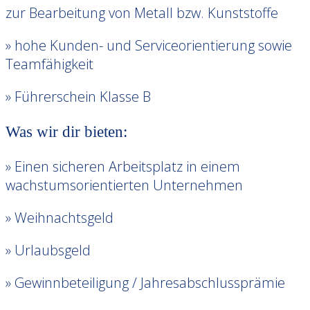
zur Bearbeitung von Metall bzw. Kunststoffe
» hohe Kunden- und Serviceorientierung sowie
Teamfähigkeit
» Führerschein Klasse B
Was wir dir bieten:
» Einen sicheren Arbeitsplatz in einem
wachstumsorientierten Unternehmen
» Weihnachtsgeld
» Urlaubsgeld
» Gewinnbeteiligung / Jahresabschlussprämie