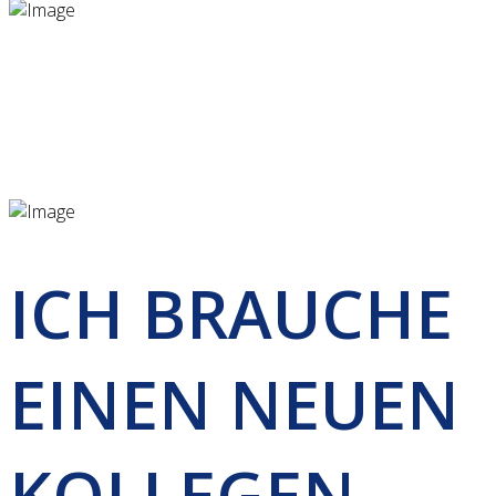
ICH BRAUCHE
EINEN NEUEN
KOLLEGEN