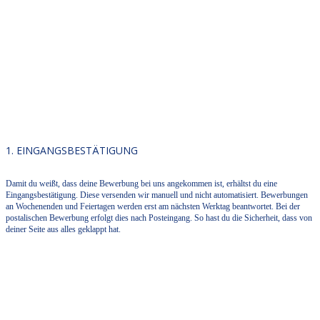
1. EINGANGSBESTÄTIGUNG
Damit du weißt, dass deine Bewerbung bei uns angekommen ist, erhältst du eine
Eingangsbestätigung. Diese versenden wir manuell und nicht automatisiert. Bewerbungen
an Wochenenden und Feiertagen werden erst am nächsten Werktag beantwortet. Bei der
postalischen Bewerbung erfolgt dies nach Posteingang. So hast du die Sicherheit, dass von
deiner Seite aus alles geklappt hat.