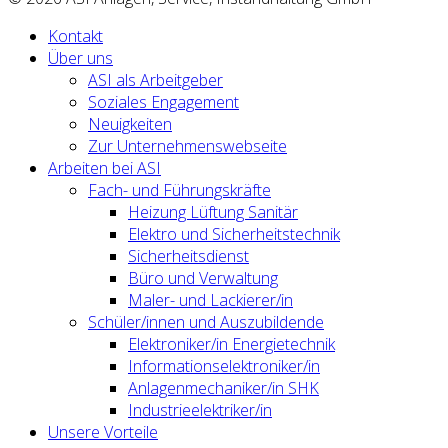
Kontakt
Über uns
ASI als Arbeitgeber
Soziales Engagement
Neuigkeiten
Zur Unternehmenswebseite
Arbeiten bei ASI
Fach- und Führungskräfte
Heizung Lüftung Sanitär
Elektro und Sicherheitstechnik
Sicherheitsdienst
Büro und Verwaltung
Maler- und Lackierer/in
Schüler/innen und Auszubildende
Elektroniker/in Energietechnik
Informationselektroniker/in
Anlagenmechaniker/in SHK
Industrieelektriker/in
Unsere Vorteile