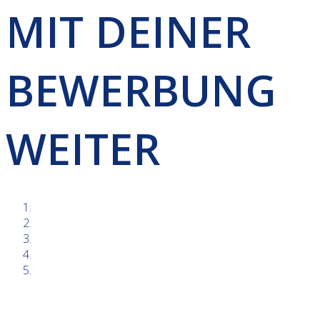
MIT DEINER
BEWERBUNG
WEITER