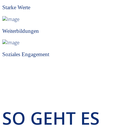
Starke Werte
Weiterbildungen
Soziales Engagement
SO GEHT ES