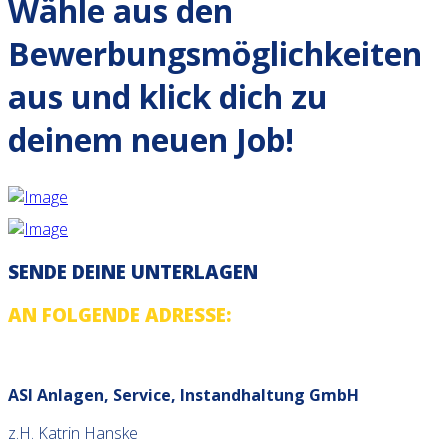
Wähle aus den
Bewerbungs­möglichkeiten
aus und klick dich zu
deinem neuen Job!
SENDE DEINE UNTERLAGEN
AN FOLGENDE ADRESSE:
ASI Anlagen, Service, Instandhaltung GmbH
z.H. Katrin Hanske