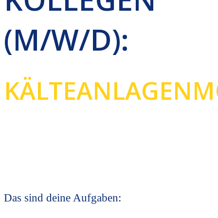
(M/W/D):
KÄLTEANLAGENM
Das sind deine Aufgaben: