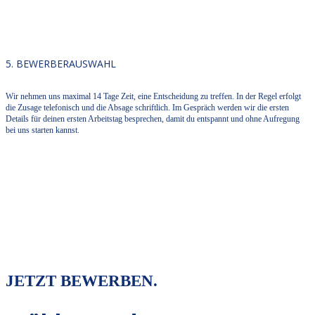
5. BEWERBERAUSWAHL
Wir nehmen uns maximal 14 Tage Zeit, eine Entscheidung zu treffen. In der Regel erfolgt
die Zusage telefonisch und die Absage schriftlich. Im Gespräch werden wir die ersten
Details für deinen ersten Arbeitstag besprechen, damit du entspannt und ohne Aufregung
bei uns starten kannst.
JETZT BEWERBEN.