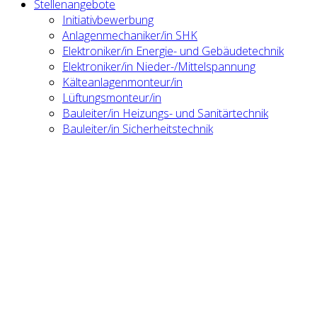
Stellenangebote
Initiativbewerbung
Anlagenmechaniker/in SHK
Elektroniker/in Energie- und Gebäudetechnik
Elektroniker/in Nieder-/Mittelspannung
Kälteanlagenmonteur/in
Lüftungsmonteur/in
Bauleiter/in Heizungs- und Sanitärtechnik
Bauleiter/in Sicherheitstechnik