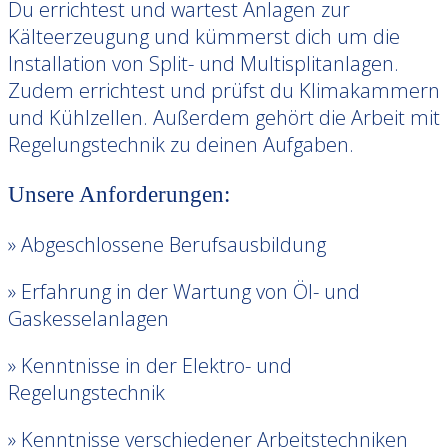
Du errichtest und wartest Anlagen zur
Kälteerzeugung und kümmerst dich um die
Installation von Split- und Multisplitanlagen.
Zudem errichtest und prüfst du Klimakammern
und Kühlzellen. Außerdem gehört die Arbeit mit
Regelungstechnik zu deinen Aufgaben.
Unsere Anforderungen:
» Abgeschlossene Berufsausbildung
» Erfahrung in der Wartung von Öl- und
Gaskesselanlagen
» Kenntnisse in der Elektro- und
Regelungstechnik
» Kenntnisse verschiedener Arbeitstechniken