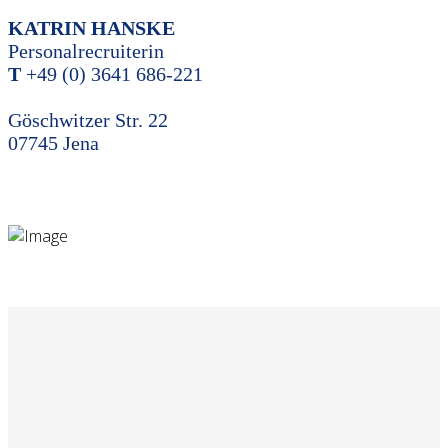
KATRIN HANSKE
Personalrecruiterin
T
+49 (0) 3641 686-221
Göschwitzer Str. 22
07745 Jena