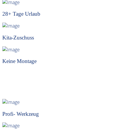
28+ Tage Urlaub
Kita-Zuschuss
Keine Montage
Profi- Werkzeug