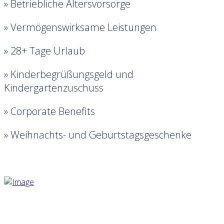
» Betriebliche Altersvorsorge
» Vermögenswirksame Leistungen
» 28+ Tage Urlaub
» Kinderbegrüßungsgeld und
Kindergartenzuschuss
» Corporate Benefits
» Weihnachts- und Geburtstagsgeschenke