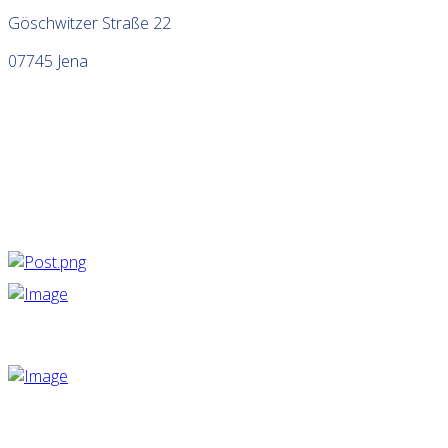
Göschwitzer Straße 22
07745 Jena